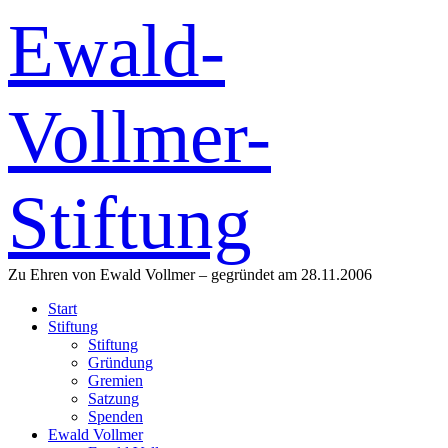
Ewald-
Vollmer-
Stiftung
Zu Ehren von Ewald Vollmer – gegründet am 28.11.2006
Start
Stiftung
Stiftung
Gründung
Gremien
Satzung
Spenden
Ewald Vollmer