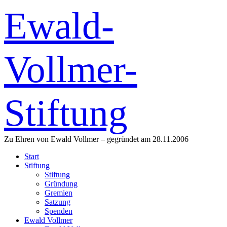
Ewald-
Vollmer-
Stiftung
Zu Ehren von Ewald Vollmer – gegründet am 28.11.2006
Start
Stiftung
Stiftung
Gründung
Gremien
Satzung
Spenden
Ewald Vollmer