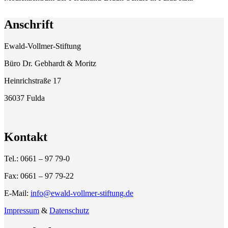
Anschrift
Ewald-Vollmer-Stiftung
Büro Dr. Gebhardt & Moritz
Heinrichstraße 17
36037 Fulda
Kontakt
Tel.: 0661 – 97 79-0
Fax: 0661 – 97 79-22
E-Mail:
info@ewald-vollmer-stiftung.de
Impressum
&
Datenschutz