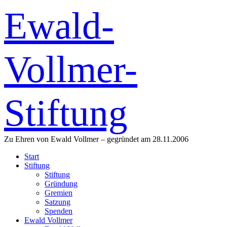
Ewald-
Vollmer-
Stiftung
Zu Ehren von Ewald Vollmer – gegründet am 28.11.2006
Start
Stiftung
Stiftung
Gründung
Gremien
Satzung
Spenden
Ewald Vollmer