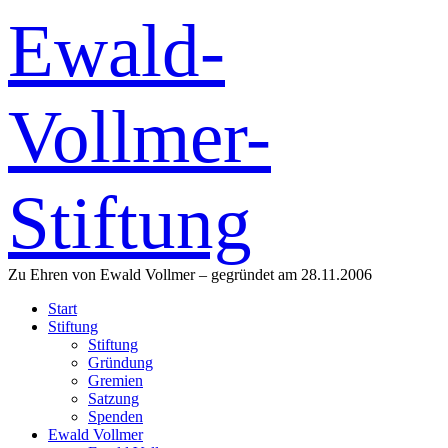
Ewald-
Vollmer-
Stiftung
Zu Ehren von Ewald Vollmer – gegründet am 28.11.2006
Start
Stiftung
Stiftung
Gründung
Gremien
Satzung
Spenden
Ewald Vollmer