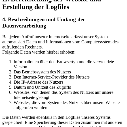
Erstellung der Logfiles
4. Beschreibungen und Umfang der
Datenverarbeitung
Bei jedem Aufruf unserer Internetseite erfasst unser System
automatisiert Daten und Informationen vom Computersystem des
aufrufenden Rechners.
Folgende Daten werden hierbei erhoben:
Informationen über den Browsertyp und die verwendete
Version
Das Betriebssystem des Nutzers
Den Internet-Service-Provider des Nutzers
Die IP-Adresse des Nutzers
Datum und Uhrzeit des Zugriffs
Websites, von denen das System des Nutzers auf unsere
Internetseite gelangt
Websites, die vom System des Nutzers über unsere Website
aufgerufen werden
Die Daten werden ebenfalls in den Logfiles unseres Systems
gespeichert. Eine Speicherung dieser Daten zusammen mit anderen