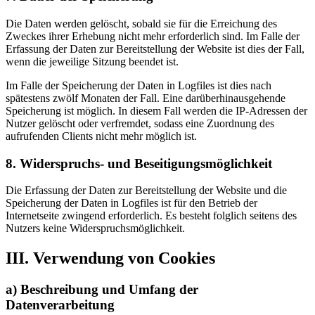
Die Daten werden gelöscht, sobald sie für die Erreichung des
Zweckes ihrer Erhebung nicht mehr erforderlich sind. Im Falle der
Erfassung der Daten zur Bereitstellung der Website ist dies der Fall,
wenn die jeweilige Sitzung beendet ist.
Im Falle der Speicherung der Daten in Logfiles ist dies nach
spätestens zwölf Monaten der Fall. Eine darüberhinausgehende
Speicherung ist möglich. In diesem Fall werden die IP-Adressen der
Nutzer gelöscht oder verfremdet, sodass eine Zuordnung des
aufrufenden Clients nicht mehr möglich ist.
8. Widerspruchs- und Beseitigungsmöglichkeit
Die Erfassung der Daten zur Bereitstellung der Website und die
Speicherung der Daten in Logfiles ist für den Betrieb der
Internetseite zwingend erforderlich. Es besteht folglich seitens des
Nutzers keine Widerspruchsmöglichkeit.
III. Verwendung von Cookies
a) Beschreibung und Umfang der
Datenverarbeitung