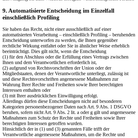
9. Automatisierte Entscheidung im Einzelfall
einschließlich Profiling
Sie haben das Recht, nicht einer ausschließlich auf einer
automatisierten Verarbeitung – einschließlich Profiling – beruhenden
Entscheidung unterworfen zu werden, die Ihnen gegenüber
rechtliche Wirkung entfaltet oder Sie in ähnlicher Weise erheblich
beeinträchtigt. Dies gilt nicht, wenn die Entscheidung
(1) für den Abschluss oder die Erfüllung eines Vertrags zwischen
Ihnen und dem Verantwortlichen erforderlich ist,
(2) aufgrund von Rechtsvorschriften der Union oder der
Mitgliedstaaten, denen der Verantwortliche unterliegt, zulässig ist
und diese Rechtsvorschriften angemessene Maßnahmen zur
Wahrung Ihrer Rechte und Freiheiten sowie Ihrer berechtigten
Interessen enthalten oder
(3) mit Ihrer ausdrücklichen Einwilligung erfolgt.
Allerdings dürfen diese Entscheidungen nicht auf besonderen
Kategorien personenbezogener Daten nach Art. 9 Abs. 1 DSGVO
beruhen, sofern nicht Art. 9 Abs. 2 lit. a oder g gilt und angemessene
Maßnahmen zum Schutz der Rechte und Freiheiten sowie Ihrer
berechtigten Interessen getroffen wurden.
Hinsichtlich der in (1) und (3) genannten Fälle trifft der
Verantwortliche angemessene Maßnahmen, um die Rechte und