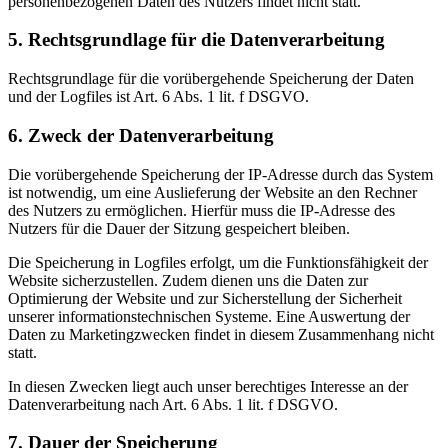
personenbezogenen Daten des Nutzers findet nicht statt.
5. Rechtsgrundlage für die Datenverarbeitung
Rechtsgrundlage für die vorübergehende Speicherung der Daten
und der Logfiles ist Art. 6 Abs. 1 lit. f DSGVO.
6. Zweck der Datenverarbeitung
Die vorübergehende Speicherung der IP-Adresse durch das System
ist notwendig, um eine Auslieferung der Website an den Rechner
des Nutzers zu ermöglichen. Hierfür muss die IP-Adresse des
Nutzers für die Dauer der Sitzung gespeichert bleiben.
Die Speicherung in Logfiles erfolgt, um die Funktionsfähigkeit der
Website sicherzustellen. Zudem dienen uns die Daten zur
Optimierung der Website und zur Sicherstellung der Sicherheit
unserer informationstechnischen Systeme. Eine Auswertung der
Daten zu Marketingzwecken findet in diesem Zusammenhang nicht
statt.
In diesen Zwecken liegt auch unser berechtiges Interesse an der
Datenverarbeitung nach Art. 6 Abs. 1 lit. f DSGVO.
7. Dauer der Speicherung