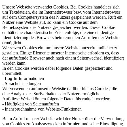
Unsere Webseite verwendet Cookies. Bei Cookies handelt es sich
um Textdateien, die im Internetbrowser bzw. vom Internetbrowser
auf dem Computersystem des Nutzers gespeichert werden. Ruft ein
Nutzer eine Website auf, so kann ein Cookie auf dem
Betriebssystem des Nutzers gespeichert werden. Dieser Cookie
enthält eine charakteristische Zeichenfolge, die eine eindeutige
Identifizierung des Browsers beim erneuten Aufrufen der Website
ermöglicht.
Wir setzen Cookies ein, um unsere Website nutzerfreundlicher zu
gestalten. Einige Elemente unserer Internetseite erfordern es, dass
der aufrufende Browser auch nach einem Seitenwechsel identifiziert
werden kann.
In den Cookies werden dabei folgende Daten gespeichert und
übermittelt:
- Log-In-Informationen
- Spracheinstellungen
Wir verwenden auf unserer Website darüber hinaus Cookies, die
eine Analyse des Surfverhaltens der Nutzer ermöglichen.
Auf diese Weise können folgende Daten übermittelt werden:
- Häufigkeit von Seitenaufrufen
- Inanspruchnahme von Website-Funktionen
Beim Aufruf unserer Website wird der Nutzer über die Verwendung
von Cookies zu Analysezwecken informiert und seine Einwilligung