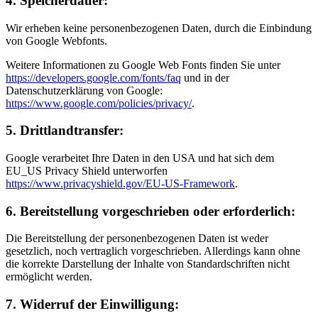
4. Speicherdauer:
Wir erheben keine personenbezogenen Daten, durch die Einbindung
von Google Webfonts.
Weitere Informationen zu Google Web Fonts finden Sie unter
https://developers.google.com/fonts/faq
und in der
Datenschutzerklärung von Google:
https://www.google.com/policies/privacy/
.
5. Drittlandtransfer:
Google verarbeitet Ihre Daten in den USA und hat sich dem
EU_US Privacy Shield unterworfen
https://www.privacyshield.gov/EU-US-Framework
.
6. Bereitstellung vorgeschrieben oder erforderlich:
Die Bereitstellung der personenbezogenen Daten ist weder
gesetzlich, noch vertraglich vorgeschrieben. Allerdings kann ohne
die korrekte Darstellung der Inhalte von Standardschriften nicht
ermöglicht werden.
7. Widerruf der Einwilligung: