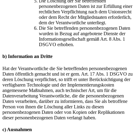
Die Löschung der Sie betreffenden
personenbezogenen Daten ist zur Erfüllung einer
rechtlichen Verpflichtung nach dem Unionsrecht
oder dem Recht der Mitgliedstaaten erforderlich,
dem der Verantwortliche unterliegt.
Die Sie betreffenden personenbezogenen Daten
wurden in Bezug auf angebotene Dienste der
Informationsgesellschaft gemäß Art. 8 Abs. 1
DSGVO erhoben.
b) Information an Dritte
Hat der Verantwortliche die Sie betreffenden personenbezogenen
Daten öffentlich gemacht und ist er gem. Art. 17 Abs. 1 DSGVO zu
deren Löschung verpflichtet, so trifft er unter Berücksichtigung der
verfügbaren Technologie und der Implementierungskosten
angemessene Maßnahmen, auch technischer Art, um für die
Datenverarbeitung Verantwortliche, die die personenbezogenen
Daten verarbeiten, darüber zu informieren, dass Sie als betroffene
Person von ihnen die Löschung aller Links zu diesen
personenbezogenen Daten oder von Kopien oder Replikationen
dieser personenbezogenen Daten verlangt haben.
c) Ausnahmen