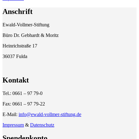
Anschrift
Ewald-Vollmer-Stiftung
Büro Dr. Gebhardt & Moritz
Heinrichstraße 17
36037 Fulda
Kontakt
Tel.: 0661 – 97 79-0
Fax: 0661 – 97 79-22
E-Mail:
info@ewald-vollmer-stiftung.de
Impressum
&
Datenschutz
Spendenkonto