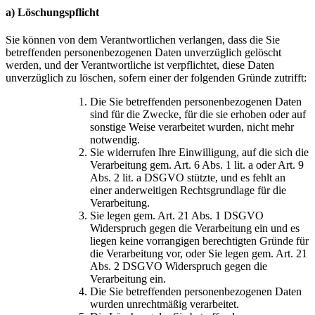
a) Löschungspflicht
Sie können von dem Verantwortlichen verlangen, dass die Sie
betreffenden personenbezogenen Daten unverzüglich gelöscht
werden, und der Verantwortliche ist verpflichtet, diese Daten
unverzüglich zu löschen, sofern einer der folgenden Gründe zutrifft:
Die Sie betreffenden personenbezogenen Daten
sind für die Zwecke, für die sie erhoben oder auf
sonstige Weise verarbeitet wurden, nicht mehr
notwendig.
Sie widerrufen Ihre Einwilligung, auf die sich die
Verarbeitung gem. Art. 6 Abs. 1 lit. a oder Art. 9
Abs. 2 lit. a DSGVO stützte, und es fehlt an
einer anderweitigen Rechtsgrundlage für die
Verarbeitung.
Sie legen gem. Art. 21 Abs. 1 DSGVO
Widerspruch gegen die Verarbeitung ein und es
liegen keine vorrangigen berechtigten Gründe für
die Verarbeitung vor, oder Sie legen gem. Art. 21
Abs. 2 DSGVO Widerspruch gegen die
Verarbeitung ein.
Die Sie betreffenden personenbezogenen Daten
wurden unrechtmäßig verarbeitet.