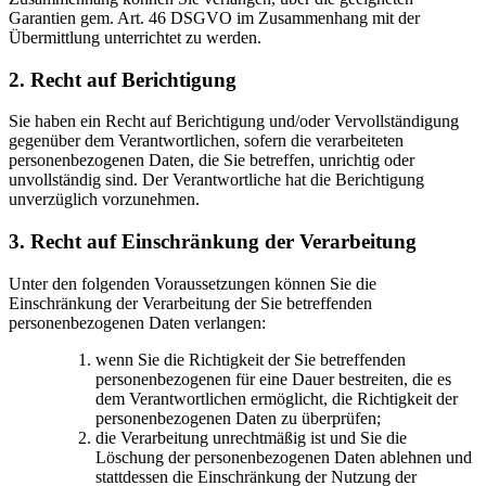
Garantien gem. Art. 46 DSGVO im Zusammenhang mit der
Übermittlung unterrichtet zu werden.
2. Recht auf Berichtigung
Sie haben ein Recht auf Berichtigung und/oder Vervollständigung
gegenüber dem Verantwortlichen, sofern die verarbeiteten
personenbezogenen Daten, die Sie betreffen, unrichtig oder
unvollständig sind. Der Verantwortliche hat die Berichtigung
unverzüglich vorzunehmen.
3. Recht auf Einschränkung der Verarbeitung
Unter den folgenden Voraussetzungen können Sie die
Einschränkung der Verarbeitung der Sie betreffenden
personenbezogenen Daten verlangen:
wenn Sie die Richtigkeit der Sie betreffenden
personenbezogenen für eine Dauer bestreiten, die es
dem Verantwortlichen ermöglicht, die Richtigkeit der
personenbezogenen Daten zu überprüfen;
die Verarbeitung unrechtmäßig ist und Sie die
Löschung der personenbezogenen Daten ablehnen und
stattdessen die Einschränkung der Nutzung der