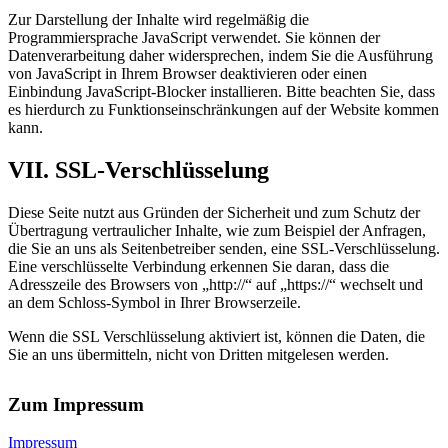
Zur Darstellung der Inhalte wird regelmäßig die
Programmiersprache JavaScript verwendet. Sie können der
Datenverarbeitung daher widersprechen, indem Sie die Ausführung
von JavaScript in Ihrem Browser deaktivieren oder einen
Einbindung JavaScript-Blocker installieren. Bitte beachten Sie, dass
es hierdurch zu Funktionseinschränkungen auf der Website kommen
kann.
VII. SSL-Verschlüsselung
Diese Seite nutzt aus Gründen der Sicherheit und zum Schutz der
Übertragung vertraulicher Inhalte, wie zum Beispiel der Anfragen,
die Sie an uns als Seitenbetreiber senden, eine SSL-Verschlüsselung.
Eine verschlüsselte Verbindung erkennen Sie daran, dass die
Adresszeile des Browsers von „http://“ auf „https://“ wechselt und
an dem Schloss-Symbol in Ihrer Browserzeile.
Wenn die SSL Verschlüsselung aktiviert ist, können die Daten, die
Sie an uns übermitteln, nicht von Dritten mitgelesen werden.
Zum Impressum
Impressum