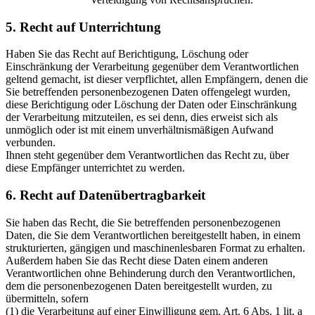
5. Recht auf Unterrichtung
Haben Sie das Recht auf Berichtigung, Löschung oder
Einschränkung der Verarbeitung gegenüber dem Verantwortlichen
geltend gemacht, ist dieser verpflichtet, allen Empfängern, denen die
Sie betreffenden personenbezogenen Daten offengelegt wurden,
diese Berichtigung oder Löschung der Daten oder Einschränkung
der Verarbeitung mitzuteilen, es sei denn, dies erweist sich als
unmöglich oder ist mit einem unverhältnismäßigen Aufwand
verbunden.
Ihnen steht gegenüber dem Verantwortlichen das Recht zu, über
diese Empfänger unterrichtet zu werden.
6. Recht auf Datenübertragbarkeit
Sie haben das Recht, die Sie betreffenden personenbezogenen
Daten, die Sie dem Verantwortlichen bereitgestellt haben, in einem
strukturierten, gängigen und maschinenlesbaren Format zu erhalten.
Außerdem haben Sie das Recht diese Daten einem anderen
Verantwortlichen ohne Behinderung durch den Verantwortlichen,
dem die personenbezogenen Daten bereitgestellt wurden, zu
übermitteln, sofern
(1) die Verarbeitung auf einer Einwilligung gem. Art. 6 Abs. 1 lit. a