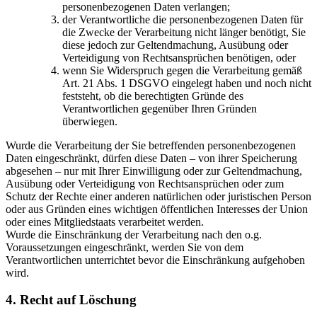
personenbezogenen Daten verlangen;
der Verantwortliche die personenbezogenen Daten für
die Zwecke der Verarbeitung nicht länger benötigt, Sie
diese jedoch zur Geltendmachung, Ausübung oder
Verteidigung von Rechtsansprüchen benötigen, oder
wenn Sie Widerspruch gegen die Verarbeitung gemäß
Art. 21 Abs. 1 DSGVO eingelegt haben und noch nicht
feststeht, ob die berechtigten Gründe des
Verantwortlichen gegenüber Ihren Gründen
überwiegen.
Wurde die Verarbeitung der Sie betreffenden personenbezogenen
Daten eingeschränkt, dürfen diese Daten – von ihrer Speicherung
abgesehen – nur mit Ihrer Einwilligung oder zur Geltendmachung,
Ausübung oder Verteidigung von Rechtsansprüchen oder zum
Schutz der Rechte einer anderen natürlichen oder juristischen Person
oder aus Gründen eines wichtigen öffentlichen Interesses der Union
oder eines Mitgliedstaats verarbeitet werden.
Wurde die Einschränkung der Verarbeitung nach den o.g.
Voraussetzungen eingeschränkt, werden Sie von dem
Verantwortlichen unterrichtet bevor die Einschränkung aufgehoben
wird.
4. Recht auf Löschung