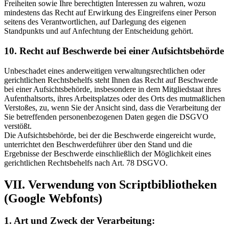
Freiheiten sowie Ihre berechtigten Interessen zu wahren, wozu
mindestens das Recht auf Erwirkung des Eingreifens einer Person
seitens des Verantwortlichen, auf Darlegung des eigenen
Standpunkts und auf Anfechtung der Entscheidung gehört.
10. Recht auf Beschwerde bei einer Aufsichtsbehörde
Unbeschadet eines anderweitigen verwaltungsrechtlichen oder
gerichtlichen Rechtsbehelfs steht Ihnen das Recht auf Beschwerde
bei einer Aufsichtsbehörde, insbesondere in dem Mitgliedstaat ihres
Aufenthaltsorts, ihres Arbeitsplatzes oder des Orts des mutmaßlichen
Verstoßes, zu, wenn Sie der Ansicht sind, dass die Verarbeitung der
Sie betreffenden personenbezogenen Daten gegen die DSGVO
verstößt.
Die Aufsichtsbehörde, bei der die Beschwerde eingereicht wurde,
unterrichtet den Beschwerdeführer über den Stand und die
Ergebnisse der Beschwerde einschließlich der Möglichkeit eines
gerichtlichen Rechtsbehelfs nach Art. 78 DSGVO.
VII. Verwendung von Scriptbibliotheken
(Google Webfonts)
1. Art und Zweck der Verarbeitung: