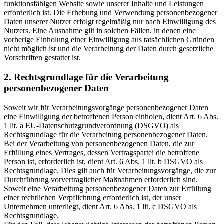
funktionsfähigen Website sowie unserer Inhalte und Leistungen
erforderlich ist. Die Erhebung und Verwendung personenbezogener
Daten unserer Nutzer erfolgt regelmäßig nur nach Einwilligung des
Nutzers. Eine Ausnahme gilt in solchen Fällen, in denen eine
vorherige Einholung einer Einwilligung aus tatsächlichen Gründen
nicht möglich ist und die Verarbeitung der Daten durch gesetzliche
Vorschriften gestattet ist.
2. Rechtsgrundlage für die Verarbeitung
personenbezogener Daten
Soweit wir für Verarbeitungsvorgänge personenbezogener Daten
eine Einwilligung der betroffenen Person einholen, dient Art. 6 Abs.
1 lit. a EU-Datenschutzgrundverordnung (DSGVO) als
Rechtsgrundlage für die Verarbeitung personenbezogener Daten.
Bei der Verarbeitung von personenbezogenen Daten, die zur
Erfüllung eines Vertrages, dessen Vertragspartei die betroffene
Person ist, erforderlich ist, dient Art. 6 Abs. 1 lit. b DSGVO als
Rechtsgrundlage. Dies gilt auch für Verarbeitungsvorgänge, die zur
Durchführung vorvertraglicher Maßnahmen erforderlich sind.
Soweit eine Verarbeitung personenbezogener Daten zur Erfüllung
einer rechtlichen Verpflichtung erforderlich ist, der unser
Unternehmen unterliegt, dient Art. 6 Abs. 1 lit. c DSGVO als
Rechtsgrundlage.