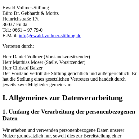
Ewald Vollmer-Stiftung
Büro Dr. Gebhardt & Moritz
Heinrichstraße 17t
36037 Fulda
Tel.: 0661 – 97 79-0
E-Mail:
info@ewald-vollmer-stiftung.de
Vertreten durch:
Herr Daniel Vollmer (Vorstandsvorsitzender)
Herr Matthias Moser (Stellv. Vorsitzender)
Herr Christof Balzer
Der Vorstand vertritt die Stiftung gerichtlich und außergerichtlich. Er
hat die Stellung eines gesetzlichen Vertreters und handelt durch
jeweils zwei Mitglieder gemeinsam.
I. Allgemeines zur Datenverarbeitung
1. Umfang der Verarbeitung der personenbezogenen
Daten
Wir erheben und verwenden personenbezogene Daten unserer
Nutzer grundsätzlich nur, soweit dies zur Bereitstellung einer