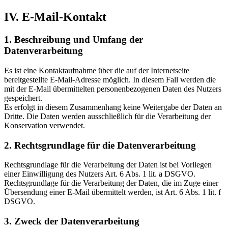
IV. E-Mail-Kontakt
1. Beschreibung und Umfang der
Datenverarbeitung
Es ist eine Kontaktaufnahme über die auf der Internetseite
bereitgestellte E-Mail-Adresse möglich. In diesem Fall werden die
mit der E-Mail übermittelten personenbezogenen Daten des Nutzers
gespeichert.
Es erfolgt in diesem Zusammenhang keine Weitergabe der Daten an
Dritte. Die Daten werden ausschließlich für die Verarbeitung der
Konservation verwendet.
2. Rechtsgrundlage für die Datenverarbeitung
Rechtsgrundlage für die Verarbeitung der Daten ist bei Vorliegen
einer Einwilligung des Nutzers Art. 6 Abs. 1 lit. a DSGVO.
Rechtsgrundlage für die Verarbeitung der Daten, die im Zuge einer
Übersendung einer E-Mail übermittelt werden, ist Art. 6 Abs. 1 lit. f
DSGVO.
3. Zweck der Datenverarbeitung