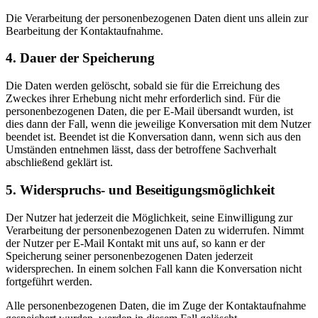
Die Verarbeitung der personenbezogenen Daten dient uns allein zur
Bearbeitung der Kontaktaufnahme.
4. Dauer der Speicherung
Die Daten werden gelöscht, sobald sie für die Erreichung des
Zweckes ihrer Erhebung nicht mehr erforderlich sind. Für die
personenbezogenen Daten, die per E-Mail übersandt wurden, ist
dies dann der Fall, wenn die jeweilige Konversation mit dem Nutzer
beendet ist. Beendet ist die Konversation dann, wenn sich aus den
Umständen entnehmen lässt, dass der betroffene Sachverhalt
abschließend geklärt ist.
5. Widerspruchs- und Beseitigungsmöglichkeit
Der Nutzer hat jederzeit die Möglichkeit, seine Einwilligung zur
Verarbeitung der personenbezogenen Daten zu widerrufen. Nimmt
der Nutzer per E-Mail Kontakt mit uns auf, so kann er der
Speicherung seiner personenbezogenen Daten jederzeit
widersprechen. In einem solchen Fall kann die Konversation nicht
fortgeführt werden.
Alle personenbezogenen Daten, die im Zuge der Kontaktaufnahme