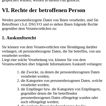
gespeichert wurden, werden in diesem Fall gelöscht.
VI. Rechte der betroffenen Person
Werden personenbezogene Daten von Ihnen verarbeitet, sind Sie
Betroffener i.S.d. DSGVO und es stehen Ihnen folgende Rechte
gegenüber dem Verantwortlichen zu:
1. Auskunftsrecht
Sie können von dem Verantwortlichen eine Bestätigung darüber
verlangen, ob personenbezogene Daten, die Sie betreffen, von uns
verarbeitet werden.
Liegt eine solche Verarbeitung vor, können Sie von dem
Verantwortlichen über folgende Informationen Auskunft verlangen:
die Zwecke, zu denen die personenbezogenen Daten
verarbeitet werden;
die Kategorien von personenbezogenen Daten, welche
verarbeitet werden;
die Empfänger bzw. die Kategorien von Empfängern,
gegenüber denen die Sie betreffenden
personenbezogenen Daten offengelegt wurden oder
noch offengelegt werden;