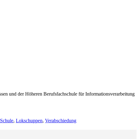
en und der Höheren Berufsfachschule für Informationsverarbeitung
Schule
,
Lokschuppen
,
Verabschiedung