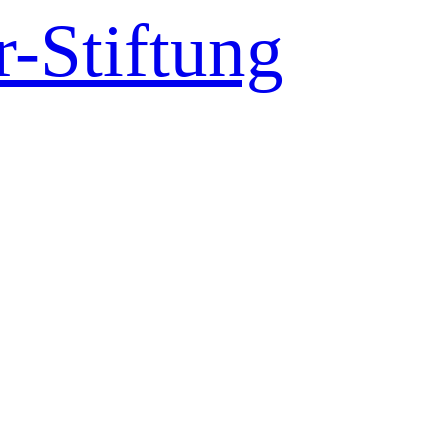
-Stiftung